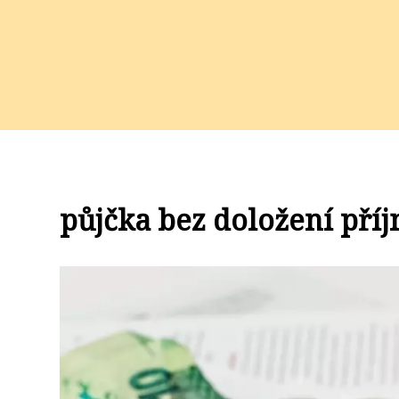
půjčka bez doložení pří