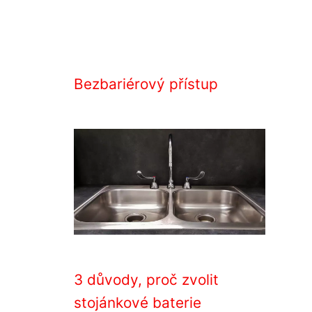
Bezbariérový přístup
3 důvody, proč zvolit
stojánkové baterie