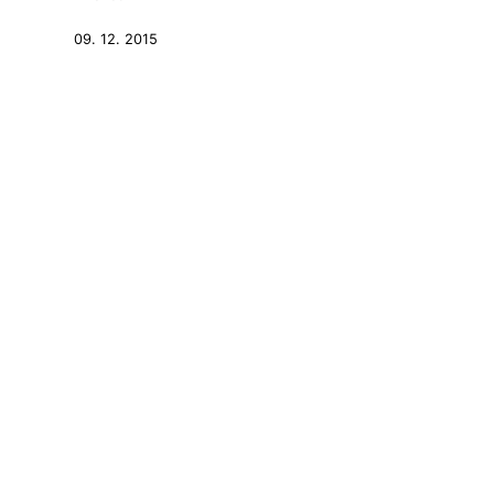
09. 12. 2015