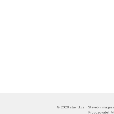
© 2026 stavrd.cz - Stavební magazín
Provozovatel: M