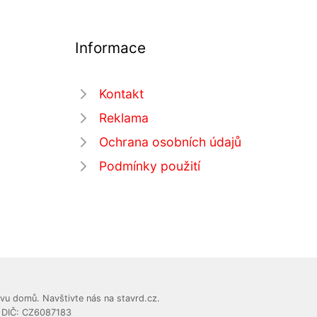
Informace
Kontakt
Reklama
Ochrana osobních údajů
Podmínky použití
vu domů. Navštivte nás na stavrd.cz.
, DIČ: CZ6087183