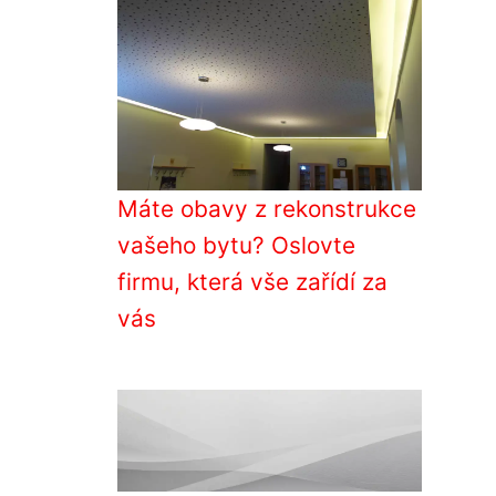
Máte obavy z rekonstrukce
vašeho bytu? Oslovte
firmu, která vše zařídí za
vás