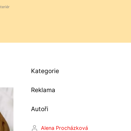
nteriér
Kategorie
Reklama
Autoři
Alena Procházková