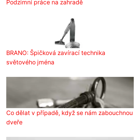
Podzimní práce na zahradě
BRANO: Špičková zavírací technika
světového jména
Co dělat v případě, když se nám zabouchnou
dveře