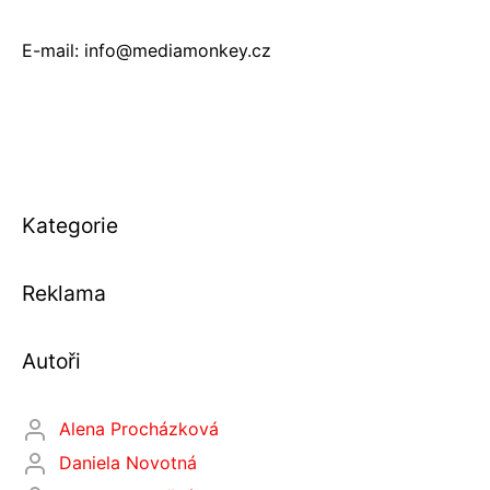
E-mail: info@mediamonkey.cz
Kategorie
Reklama
Autoři
Alena Procházková
Daniela Novotná