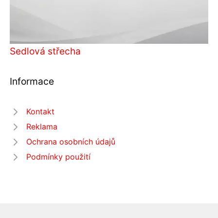
Sedlová střecha
Informace
Kontakt
Reklama
Ochrana osobních údajů
Podmínky použití