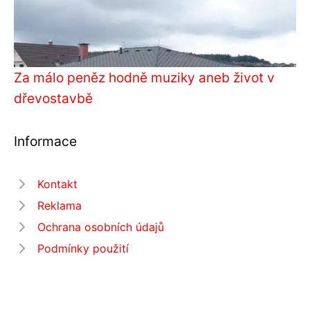
Za málo peněz hodně muziky aneb život v
dřevostavbě
Informace
Kontakt
Reklama
Ochrana osobních údajů
Podmínky použití