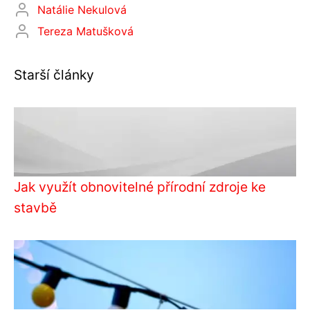
Natálie Nekulová
Tereza Matušková
Starší články
Jak využít obnovitelné přírodní zdroje ke
stavbě