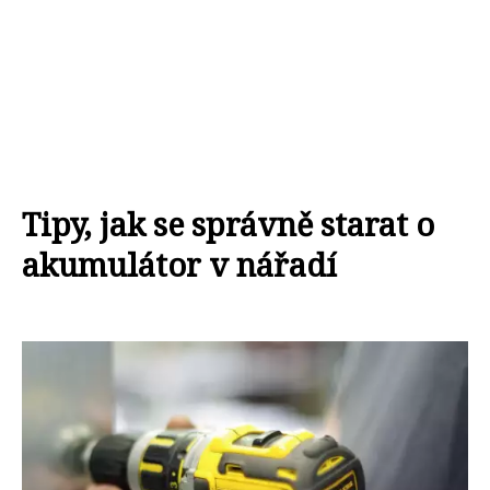
Tipy, jak se správně starat o
akumulátor v nářadí