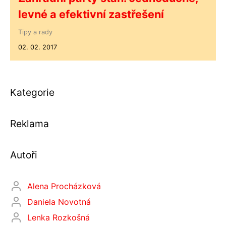
levné a efektivní zastřešení
Tipy a rady
02. 02. 2017
Kategorie
Reklama
Autoři
Alena Procházková
Daniela Novotná
Lenka Rozkošná