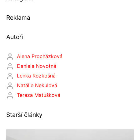
Reklama
Autoři
Alena Procházková
Daniela Novotná
Lenka Rozkošná
Natálie Nekulová
Tereza Matušková
Starší články