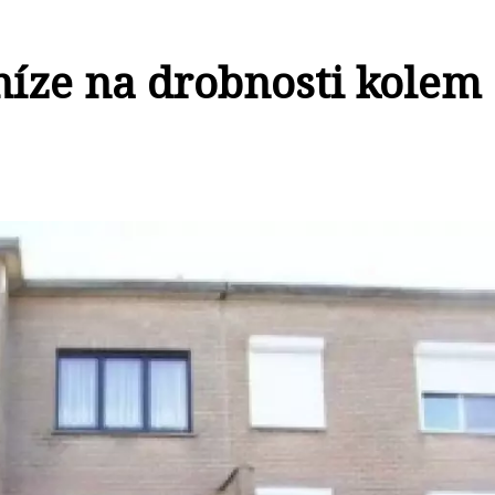
níze na drobnosti kolem