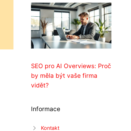
SEO pro AI Overviews: Proč
by měla být vaše firma
vidět?
Informace
Kontakt