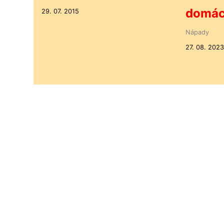
domác
29. 07. 2015
Nápady
27. 08. 2023