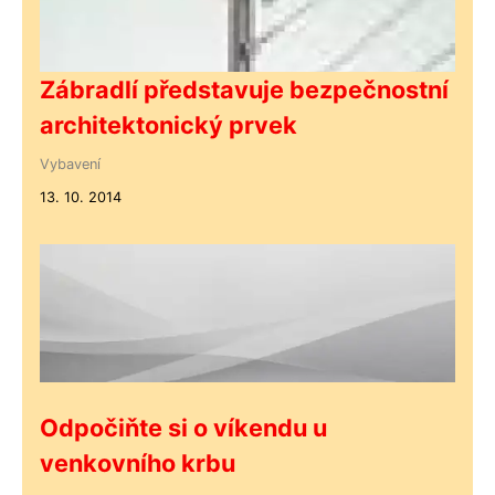
Zábradlí představuje bezpečnostní
architektonický prvek
Vybavení
13. 10. 2014
Odpočiňte si o víkendu u
venkovního krbu