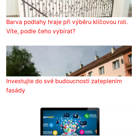
Barva podlahy hraje při výběru klíčovou roli.
Víte, podle čeho vybírat?
Investujte do své budoucnosti zateplením
fasády