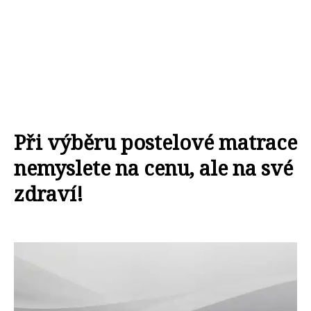
Při výběru postelové matrace
nemyslete na cenu, ale na své
zdraví!