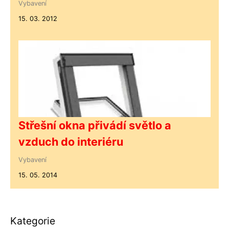
Vybavení
15. 03. 2012
Střešní okna přivádí světlo a
vzduch do interiéru
Vybavení
15. 05. 2014
Kategorie