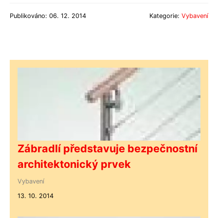
Publikováno: 06. 12. 2014
Kategorie:
Vybavení
Zábradlí představuje bezpečnostní
architektonický prvek
Vybavení
13. 10. 2014