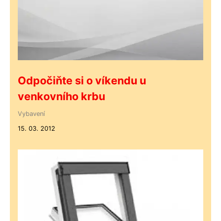
Odpočiňte si o víkendu u
venkovního krbu
Vybavení
15. 03. 2012