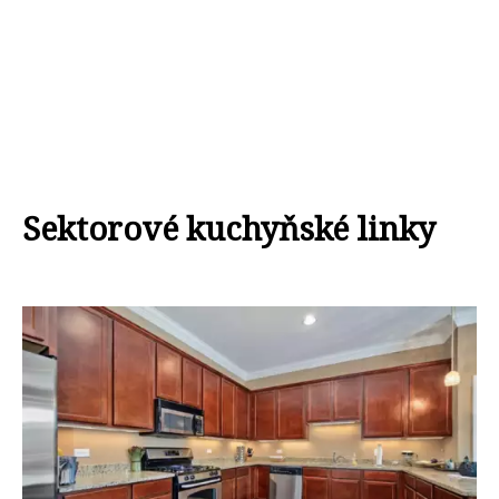
Sektorové kuchyňské linky