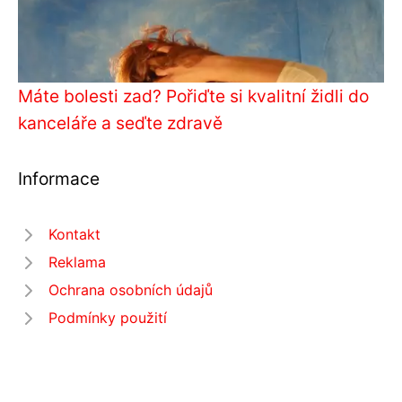
Máte bolesti zad? Pořiďte si kvalitní židli do
kanceláře a seďte zdravě
Informace
Kontakt
Reklama
Ochrana osobních údajů
Podmínky použití