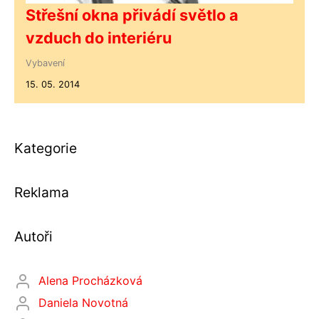
Střešní okna přivádí světlo a
vzduch do interiéru
Vybavení
15. 05. 2014
Kategorie
Reklama
Autoři
Alena Procházková
Daniela Novotná