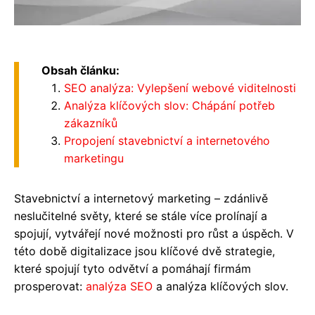
Obsah článku:
SEO analýza: Vylepšení webové viditelnosti
Analýza klíčových slov: Chápání potřeb
zákazníků
Propojení stavebnictví a internetového
marketingu
Stavebnictví a internetový marketing – zdánlivě
neslučitelné světy, které se stále více prolínají a
spojují, vytvářejí nové možnosti pro růst a úspěch. V
této době digitalizace jsou klíčové dvě strategie,
které spojují tyto odvětví a pomáhají firmám
prosperovat:
analýza SEO
a analýza klíčových slov.