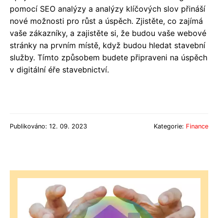
pomocí SEO analýzy a analýzy klíčových slov přináší
nové možnosti pro růst a úspěch. Zjistěte, co zajímá
vaše zákazníky, a zajistěte si, že budou vaše webové
stránky na prvním místě, když budou hledat stavební
služby. Tímto způsobem budete připraveni na úspěch
v digitální éře stavebnictví.
Publikováno: 12. 09. 2023
Kategorie:
Finance