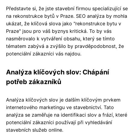
Představte si, že jste stavební firmou specializující se
na rekonstrukce bytů v Praze. SEO analýza by mohla
ukázat, že klíčová slova jako "rekonstrukce bytu v
Praze" jsou pro váš byznys kritická. To by vás
nasměrovalo k vytváření obsahu, který se tímto
tématem zabývá a zvýšilo by pravděpodobnost, že
potenciální zákazníci vás najdou.
Analýza klíčových slov: Chápání
potřeb zákazníků
Analýza klíčových slov je dalším klíčovým prvkem
internetového marketingu ve stavebnictví. Tato
analýza se zaměřuje na identifikaci slov a frází, které
potenciální zákazníci používají při vyhledávání
stavebních služeb online.