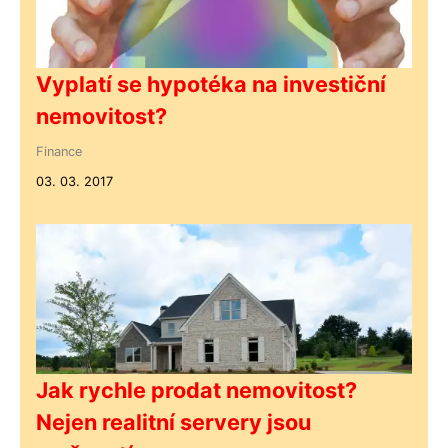
Vyplatí se hypotéka na investiční
nemovitost?
Finance
03. 03. 2017
Jak rychle prodat nemovitost?
Nejen realitní servery jsou