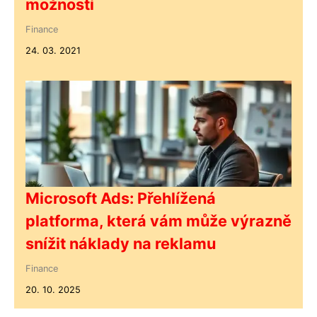
možností
Finance
24. 03. 2021
Microsoft Ads: Přehlížená
platforma, která vám může výrazně
snížit náklady na reklamu
Finance
20. 10. 2025