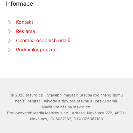
Informace
Kontakt
Reklama
Ochrana osobních údajů
Podmínky použití
© 2026 stavrd.cz - Stavební magazín Stavba rodinného domu
nabízí inspiraci, návody a tipy pro stavbu a úpravu domů.
Navštivte nás na stavrd.cz.
Provozovatel: Media Monkey s.r.o., Adresa: Nová Ves 272, 46331
Nová Ves, IČ: 6087183, DIČ: CZ6087183