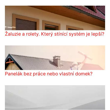
Žaluzie a rolety. Který stínící systém je lepší?
Panelák bez práce nebo vlastní domek?