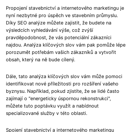
Propojení stavebnictví a internetového marketingu je
nyní nezbytné pro úspěch ve stavebním průmyslu.
Díky SEO analýze můžete zajistit, že budete na
výsledcích vyhledávání výše, což zvýší
pravděpodobnost, že vás potenciální zákazníci
najdou. Analýza klíčových slov vám pak pomůže lépe
porozumět potřebám vašich zákazníků a vytvořit
obsah, který na ně bude cílený.
Dále, tato analýza klíčových slov vám může pomoci
identifikovat nové příležitosti pro rozšíření vašeho
byznysu. Například, pokud zjistíte, že se lidé často
zajímají o "energeticky úspornou rekonstrukci",
můžete tuto poptávku využít a nabídnout
specializované služby v této oblasti.
Spojení stavebnictví a internetového marketingu