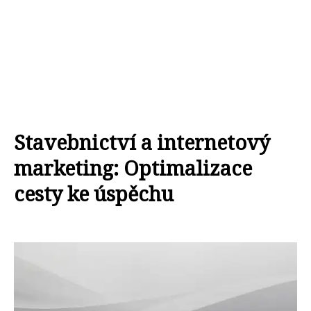
Stavebnictví a internetový
marketing: Optimalizace
cesty ke úspěchu