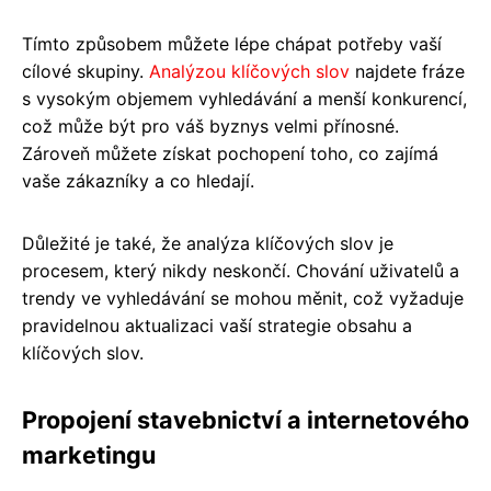
Tímto způsobem můžete lépe chápat potřeby vaší
cílové skupiny.
Analýzou klíčových slov
najdete fráze
s vysokým objemem vyhledávání a menší konkurencí,
což může být pro váš byznys velmi přínosné.
Zároveň můžete získat pochopení toho, co zajímá
vaše zákazníky a co hledají.
Důležité je také, že analýza klíčových slov je
procesem, který nikdy neskončí. Chování uživatelů a
trendy ve vyhledávání se mohou měnit, což vyžaduje
pravidelnou aktualizaci vaší strategie obsahu a
klíčových slov.
Propojení stavebnictví a internetového
marketingu