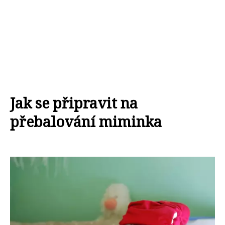
Jak se připravit na
přebalování miminka