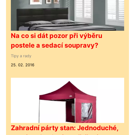
Na co si dát pozor při výběru
postele a sedací soupravy?
Tipy a rady
25. 02. 2016
Zahradní párty stan: Jednoduché,