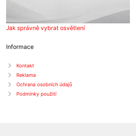
Jak správně vybrat osvětlení
Informace
Kontakt
Reklama
Ochrana osobních údajů
Podmínky použití