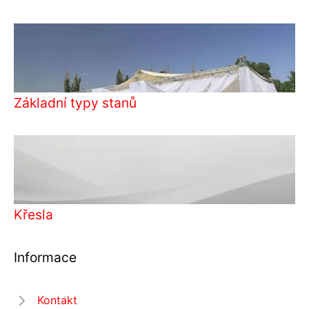
Základní typy stanů
Křesla
Informace
Kontakt