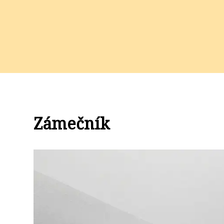
Zámečník