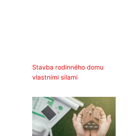
Stavba rodinného domu
vlastními silami