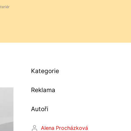
nteriér
Kategorie
Reklama
Autoři
Alena Procházková