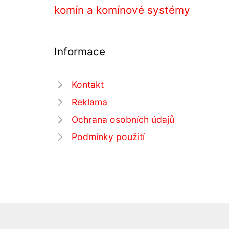
komín a komínové systémy
Informace
Kontakt
Reklama
Ochrana osobních údajů
Podmínky použití