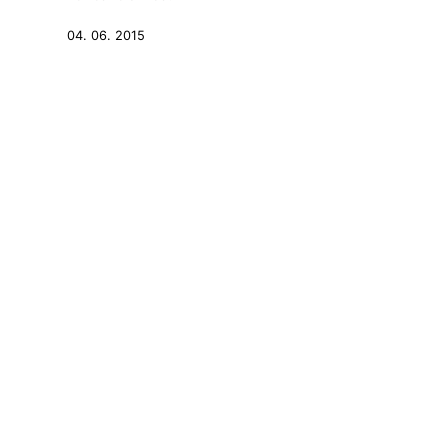
04. 06. 2015