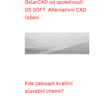
GstarCAD od společnosti
GS SOFT: Alternativní CAD
řešení
Kde zakoupit kvalitní
stavební chemii?