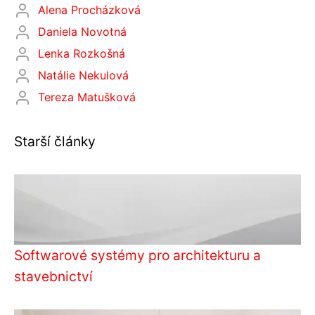
Alena Procházková
Daniela Novotná
Lenka Rozkošná
Natálie Nekulová
Tereza Matušková
Starší články
Softwarové systémy pro architekturu a
stavebnictví