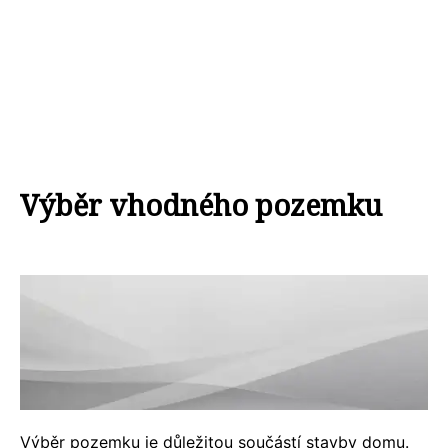
Výběr vhodného pozemku
Výběr pozemku je důležitou součástí stavby domu.