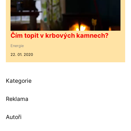
Čím topit v krbových kamnech?
Energie
22. 01. 2020
Kategorie
Reklama
Autoři