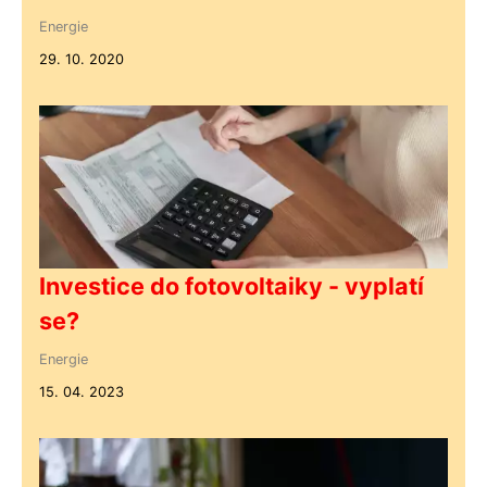
Energie
29. 10. 2020
Investice do fotovoltaiky - vyplatí
se?
Energie
15. 04. 2023