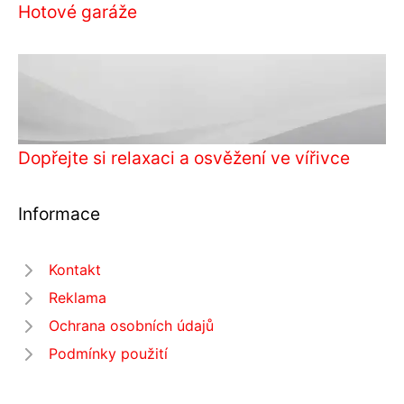
Hotové garáže
Dopřejte si relaxaci a osvěžení ve vířivce
Informace
Kontakt
Reklama
Ochrana osobních údajů
Podmínky použití