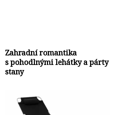
Zahradní romantika
s pohodlnými lehátky a párty
stany