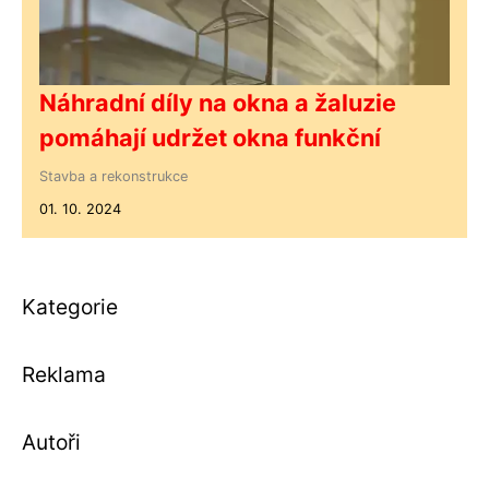
Náhradní díly na okna a žaluzie
pomáhají udržet okna funkční
Stavba a rekonstrukce
01. 10. 2024
Kategorie
Reklama
Autoři