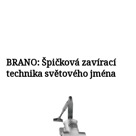
BRANO: Špičková zavírací
technika světového jména