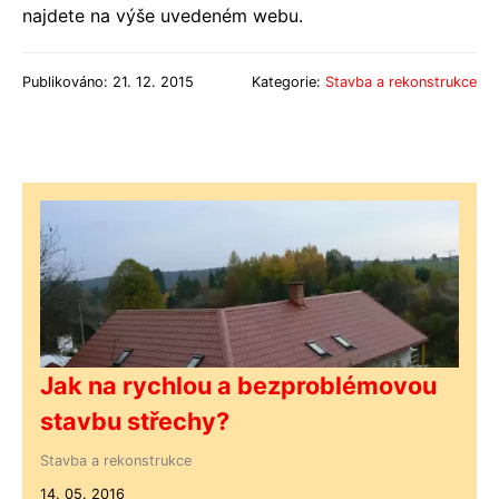
najdete na výše uvedeném webu.
Publikováno: 21. 12. 2015
Kategorie:
Stavba a rekonstrukce
Jak na rychlou a bezproblémovou
stavbu střechy?
Stavba a rekonstrukce
14. 05. 2016