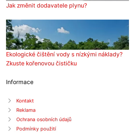
Jak změnit dodavatele plynu?
Ekologické čištění vody s nízkými náklady?
Zkuste kořenovou čističku
Informace
Kontakt
Reklama
Ochrana osobních údajů
Podmínky použití