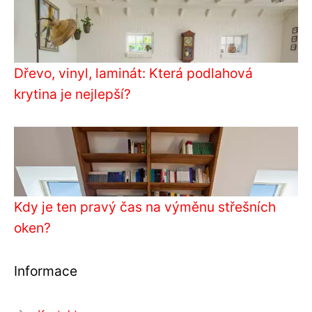
Dřevo, vinyl, laminát: Která podlahová
krytina je nejlepší?
Kdy je ten pravý čas na výměnu střešních
oken?
Informace