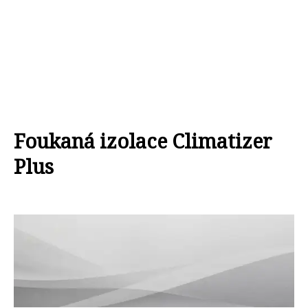
Foukaná izolace Climatizer
Plus