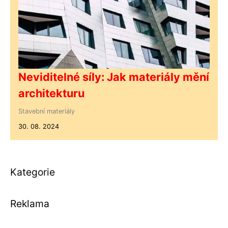
Neviditelné síly: Jak materiály mění
architekturu
Stavební materiály
30. 08. 2024
Kategorie
Reklama