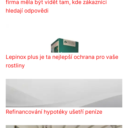
firma měla být vidět tam, kde zákazníci
hledají odpovědi
Lepinox plus je ta nejlepší ochrana pro vaše
rostliny
Refinancování hypotéky ušetří peníze