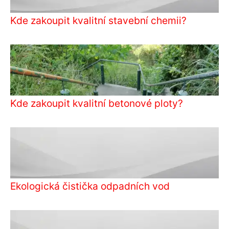
Kde zakoupit kvalitní stavební chemii?
Kde zakoupit kvalitní betonové ploty?
Ekologická čistička odpadních vod