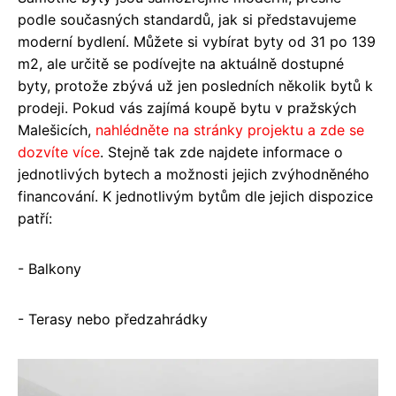
podle současných standardů, jak si představujeme
moderní bydlení. Můžete si vybírat byty od 31 po 139
m2, ale určitě se podívejte na aktuálně dostupné
byty, protože zbývá už jen posledních několik bytů k
prodeji. Pokud vás zajímá koupě bytu v pražských
Malešicích,
nahlédněte na stránky projektu a zde se
dozvíte více
. Stejně tak zde najdete informace o
jednotlivých bytech a možnosti jejich zvýhodněného
financování. K jednotlivým bytům dle jejich dispozice
patří:
- Balkony
- Terasy nebo předzahrádky