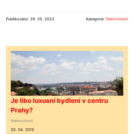
Publikováno: 29. 05. 2023
Kategorie:
Nemovitosti
Je libo luxusní bydlení v centru
Prahy?
Nemovitosti
20. 04. 2015