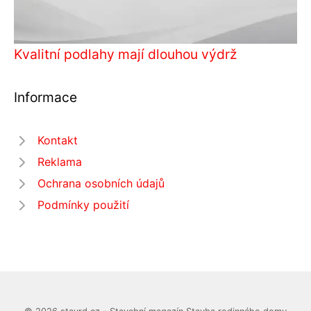
Kvalitní podlahy mají dlouhou výdrž
Informace
Kontakt
Reklama
Ochrana osobních údajů
Podmínky použití