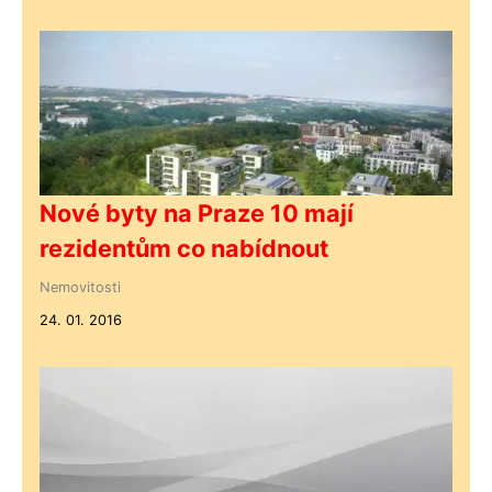
Nové byty na Praze 10 mají
rezidentům co nabídnout
Nemovitosti
24. 01. 2016