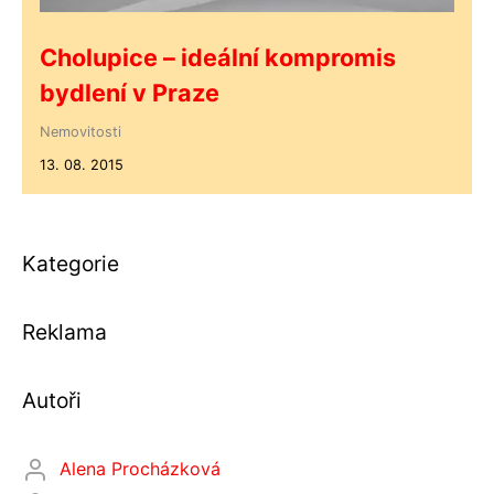
Cholupice – ideální kompromis
bydlení v Praze
Nemovitosti
13. 08. 2015
Kategorie
Reklama
Autoři
Alena Procházková