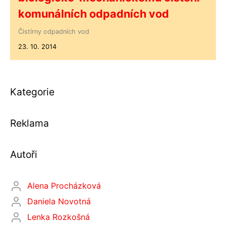
komunálních odpadních vod
Čistírny odpadních vod
23. 10. 2014
Kategorie
Reklama
Autoři
Alena Procházková
Daniela Novotná
Lenka Rozkošná