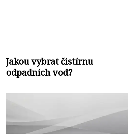
Jakou vybrat čistírnu
odpadních vod?