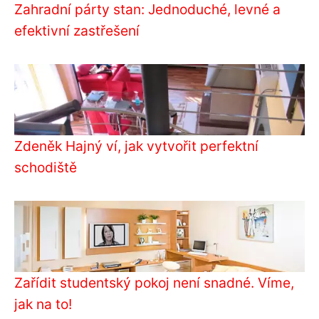
Zahradní párty stan: Jednoduché, levné a
efektivní zastřešení
Zdeněk Hajný ví, jak vytvořit perfektní
schodiště
Zařídit studentský pokoj není snadné. Víme,
jak na to!