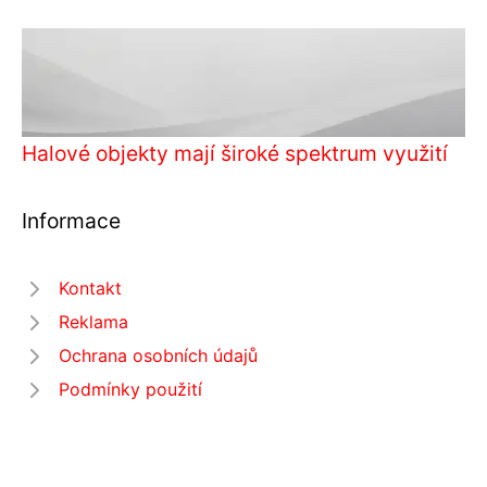
Halové objekty mají široké spektrum využití
Informace
Kontakt
Reklama
Ochrana osobních údajů
Podmínky použití