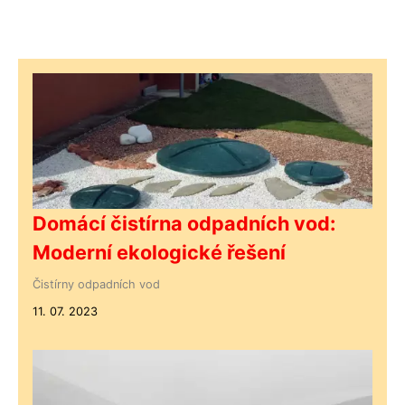
Domácí čistírna odpadních vod:
Moderní ekologické řešení
Čistírny odpadních vod
11. 07. 2023