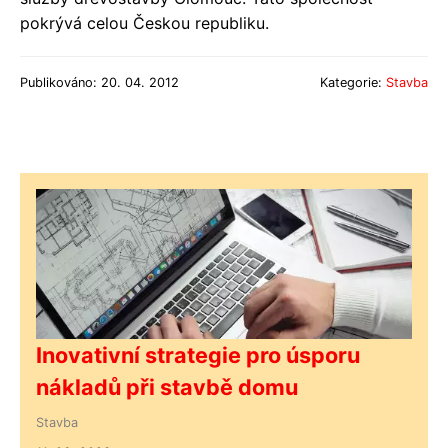
pokrývá celou Českou republiku.
Publikováno: 20. 04. 2012
Kategorie:
Stavba
Inovativní strategie pro úsporu
nákladů při stavbě domu
Stavba