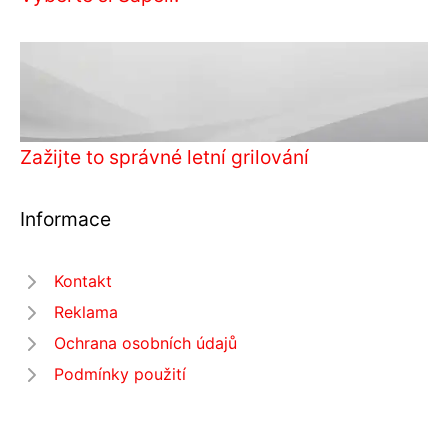
Zažijte to správné letní grilování
Informace
Kontakt
Reklama
Ochrana osobních údajů
Podmínky použití