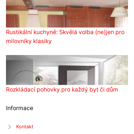
Rustikální kuchyně: Skvělá volba (ne)jen pro
milovníky klasiky
Rozkládací pohovky pro každý byt či dům
Informace
Kontakt