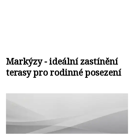
Markýzy - ideální zastínění
terasy pro rodinné posezení