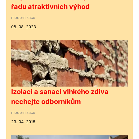
řadu atraktivních výhod
modernizace
08. 08. 2023
Izolaci a sanaci vlhkého zdiva
nechejte odborníkům
modernizace
23. 04. 2015