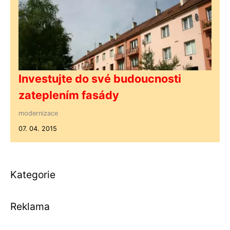
Investujte do své budoucnosti
zateplením fasády
modernizace
07. 04. 2015
Kategorie
Reklama