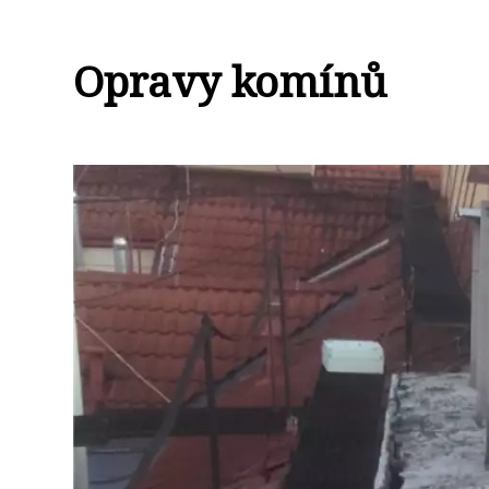
Opravy komínů