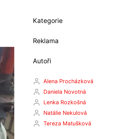
Kategorie
Reklama
Autoři
Alena Procházková
Daniela Novotná
Lenka Rozkošná
Natálie Nekulová
Tereza Matušková