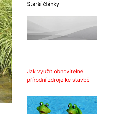
Starší články
Jak využít obnovitelné
přírodní zdroje ke stavbě