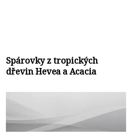
Spárovky z tropických
dřevin Hevea a Acacia