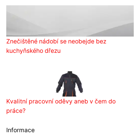
Znečištěné nádobí se neobejde bez
kuchyňského dřezu
Kvalitní pracovní oděvy aneb v čem do
práce?
Informace