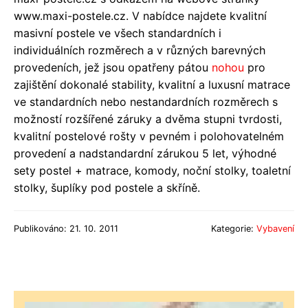
www.maxi-postele.cz. V nabídce najdete kvalitní
masivní postele ve všech standardních i
individuálních rozměrech a v různých barevných
provedeních, jež jsou opatřeny pátou
nohou
pro
zajištění dokonalé stability, kvalitní a luxusní matrace
ve standardních nebo nestandardních rozměrech s
možností rozšířené záruky a dvěma stupni tvrdosti,
kvalitní postelové rošty v pevném i polohovatelném
provedení a nadstandardní zárukou 5 let, výhodné
sety postel + matrace, komody, noční stolky, toaletní
stolky, šuplíky pod postele a skříně.
Publikováno: 21. 10. 2011
Kategorie:
Vybavení