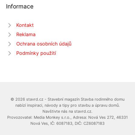
Informace
Kontakt
Reklama
Ochrana osobních údajů
Podmínky použití
© 2026 stavrd.cz - Stavební magazín Stavba rodinného domu
nabízí inspiraci, návody a tipy pro stavbu a úpravu domů.
Navštivte nás na stavrd.cz.
Provozovatel: Media Monkey s.r.o., Adresa: Nová Ves 272, 46331
Nová Ves, IČ: 6087183, DIČ: CZ6087183