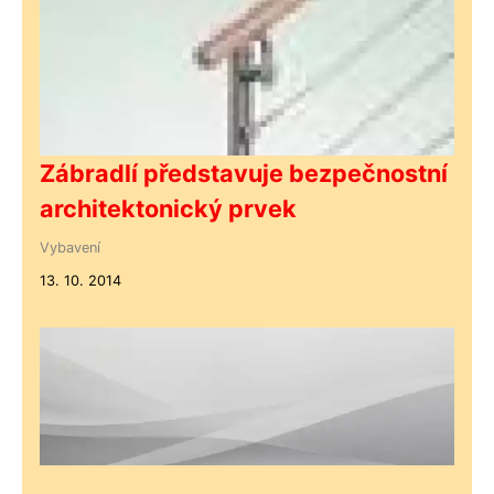
Zábradlí představuje bezpečnostní
architektonický prvek
Vybavení
13. 10. 2014