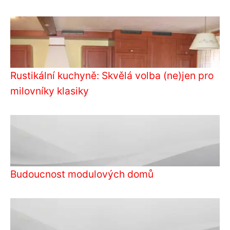
Rustikální kuchyně: Skvělá volba (ne)jen pro
milovníky klasiky
Budoucnost modulových domů