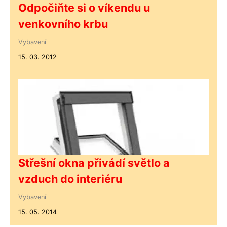
Odpočiňte si o víkendu u
venkovního krbu
Vybavení
15. 03. 2012
Střešní okna přivádí světlo a
vzduch do interiéru
Vybavení
15. 05. 2014