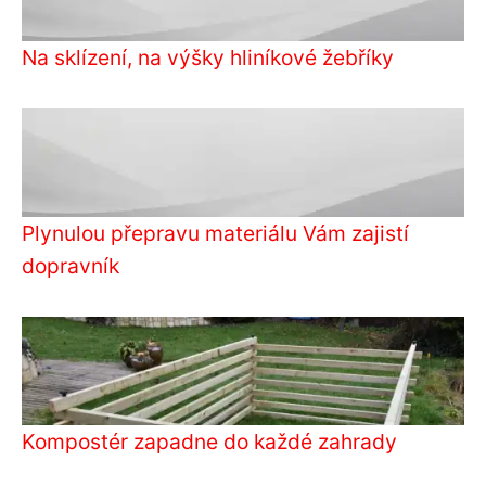
Na sklízení, na výšky hliníkové žebříky
Plynulou přepravu materiálu Vám zajistí
dopravník
Kompostér zapadne do každé zahrady