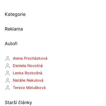
Kategorie
Reklama
Autoři
Alena Procházková
Daniela Novotná
Lenka Rozkošná
Natálie Nekulová
Tereza Matušková
Starší články