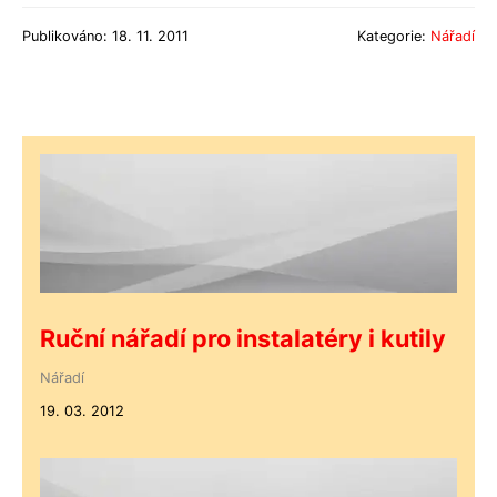
Publikováno: 18. 11. 2011
Kategorie:
Nářadí
Ruční nářadí pro instalatéry i kutily
Nářadí
19. 03. 2012