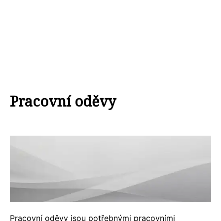
Pracovní oděvy
Pracovní oděvy jsou potřebnými pracovními