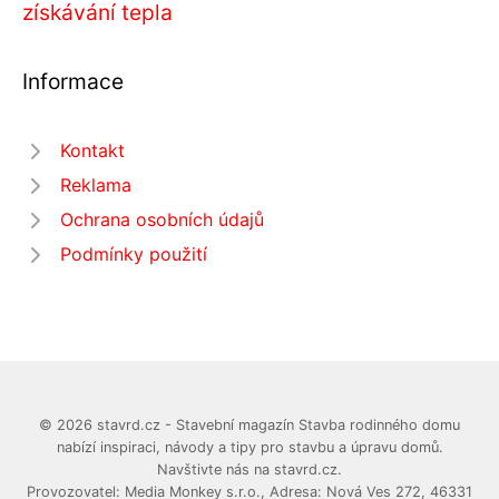
získávání tepla
Informace
Kontakt
Reklama
Ochrana osobních údajů
Podmínky použití
© 2026 stavrd.cz - Stavební magazín Stavba rodinného domu
nabízí inspiraci, návody a tipy pro stavbu a úpravu domů.
Navštivte nás na stavrd.cz.
Provozovatel: Media Monkey s.r.o., Adresa: Nová Ves 272, 46331