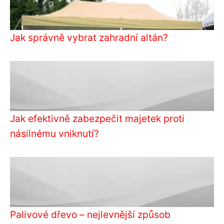
Jak správně vybrat zahradní altán?
Jak efektivně zabezpečit majetek proti
násilnému vniknutí?
Palivové dřevo – nejlevnější způsob