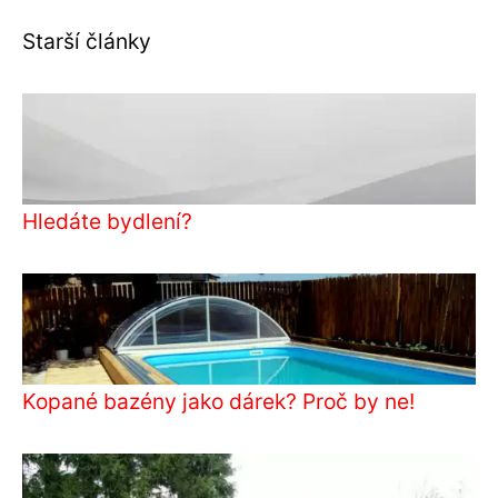
Starší články
Hledáte bydlení?
Kopané bazény jako dárek? Proč by ne!