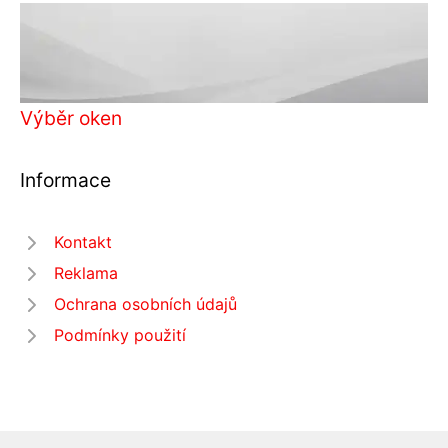
Výběr oken
Informace
Kontakt
Reklama
Ochrana osobních údajů
Podmínky použití