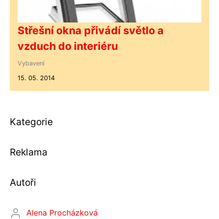
Střešní okna přivádí světlo a
vzduch do interiéru
Vybavení
15. 05. 2014
Kategorie
Reklama
Autoři
Alena Procházková