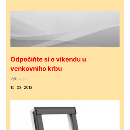
Odpočiňte si o víkendu u
venkovního krbu
Vybavení
15. 03. 2012