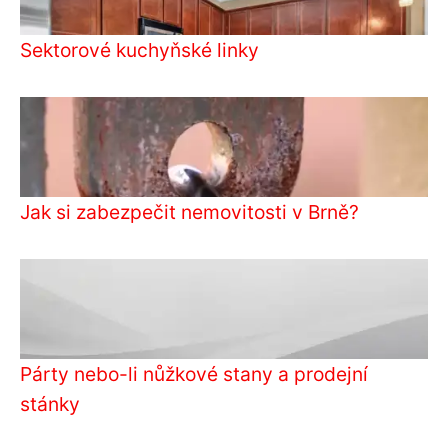
Sektorové kuchyňské linky
Jak si zabezpečit nemovitosti v Brně?
Párty nebo-li nůžkové stany a prodejní
stánky