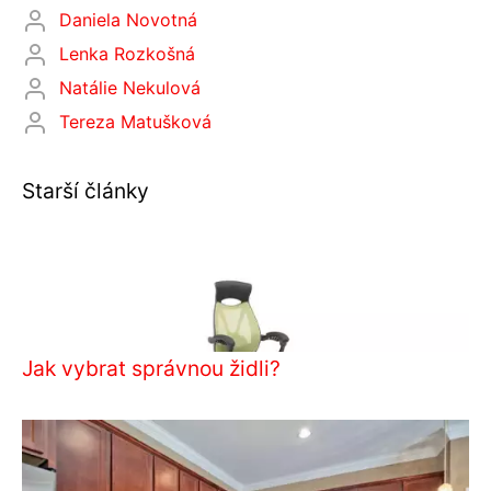
Daniela Novotná
Lenka Rozkošná
Natálie Nekulová
Tereza Matušková
Starší články
Jak vybrat správnou židli?