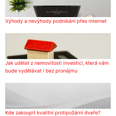
Výhody a nevýhody podnikání přes internet
Jak udělat z nemovitosti investici, která vám
bude vydělávat i bez pronájmu
Kde zakoupit kvalitní protipožární dveře?