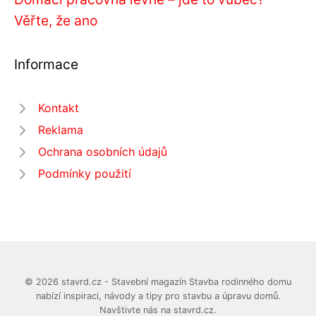
Věřte, že ano
Informace
Kontakt
Reklama
Ochrana osobních údajů
Podmínky použití
© 2026 stavrd.cz - Stavební magazín Stavba rodinného domu
nabízí inspiraci, návody a tipy pro stavbu a úpravu domů.
Navštivte nás na stavrd.cz.