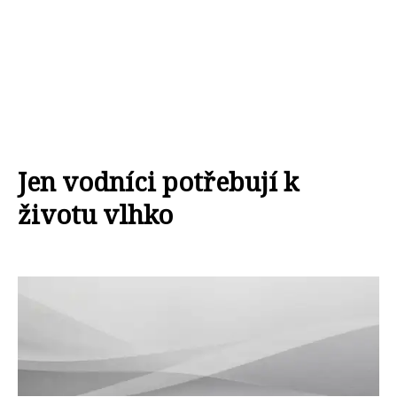
Jen vodníci potřebují k
životu vlhko