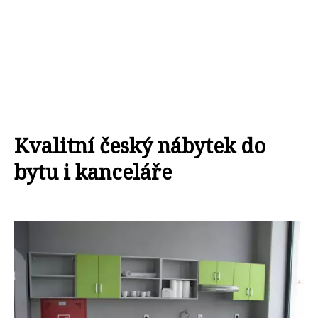
Kvalitní český nábytek do
bytu i kanceláře