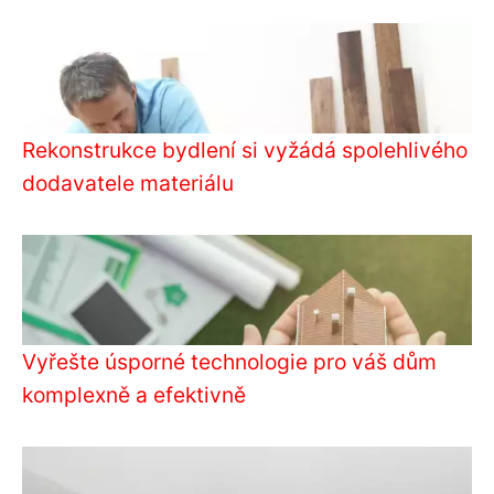
Rekonstrukce bydlení si vyžádá spolehlivého
dodavatele materiálu
Vyřešte úsporné technologie pro váš dům
komplexně a efektivně