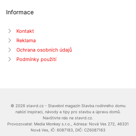
Informace
Kontakt
Reklama
Ochrana osobních údajů
Podmínky použití
© 2026 stavrd.cz - Stavební magazín Stavba rodinného domu
nabízí inspiraci, návody a tipy pro stavbu a úpravu domů.
Navštivte nás na stavrd.cz.
Provozovatel: Media Monkey s.r.o., Adresa: Nová Ves 272, 46331
Nová Ves, IČ: 6087183, DIČ: CZ6087183