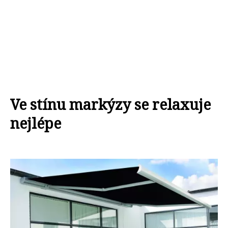
Ve stínu markýzy se relaxuje
nejlépe