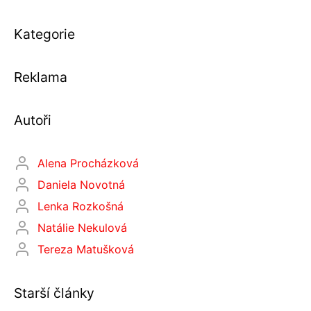
Kategorie
Reklama
Autoři
Alena Procházková
Daniela Novotná
Lenka Rozkošná
Natálie Nekulová
Tereza Matušková
Starší články