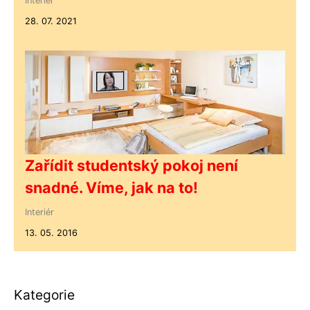
Interiér
28. 07. 2021
Zařídit studentský pokoj není
snadné. Víme, jak na to!
Interiér
13. 05. 2016
Kategorie