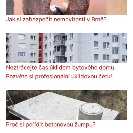
Jak si zabezpečit nemovitosti v Brně?
Neztrácejte čas úklidem bytového domu.
Pozvěte si profesionální úklidovou četu!
Proč si pořídit betonovou žumpu?