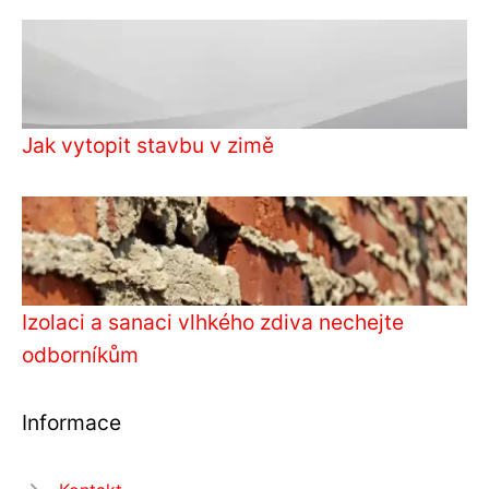
Jak vytopit stavbu v zimě
Izolaci a sanaci vlhkého zdiva nechejte
odborníkům
Informace