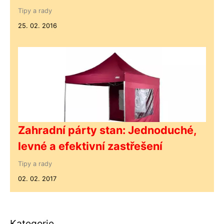
Tipy a rady
25. 02. 2016
Zahradní párty stan: Jednoduché,
levné a efektivní zastřešení
Tipy a rady
02. 02. 2017
Kategorie