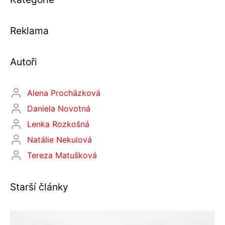
Reklama
Autoři
Alena Procházková
Daniela Novotná
Lenka Rozkošná
Natálie Nekulová
Tereza Matušková
Starší články