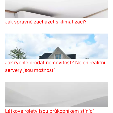
Jak správně zacházet s klimatizací?
Jak rychle prodat nemovitost? Nejen realitní
servery jsou možností
Látkové rolety jsou průkopníkem stínící