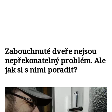
Zabouchnuté dveře nejsou
nepřekonatelný problém. Ale
jak si s nimi poradit?