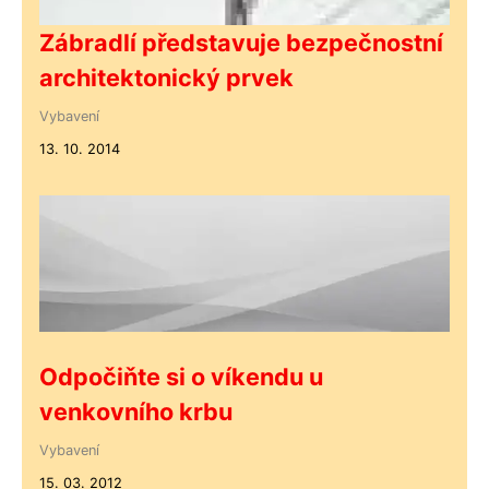
Zábradlí představuje bezpečnostní
architektonický prvek
Vybavení
13. 10. 2014
Odpočiňte si o víkendu u
venkovního krbu
Vybavení
15. 03. 2012