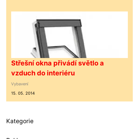
Střešní okna přivádí světlo a
vzduch do interiéru
Vybavení
15. 05. 2014
Kategorie