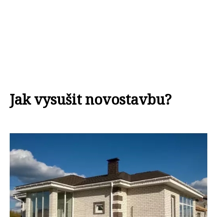
Jak vysušit novostavbu?